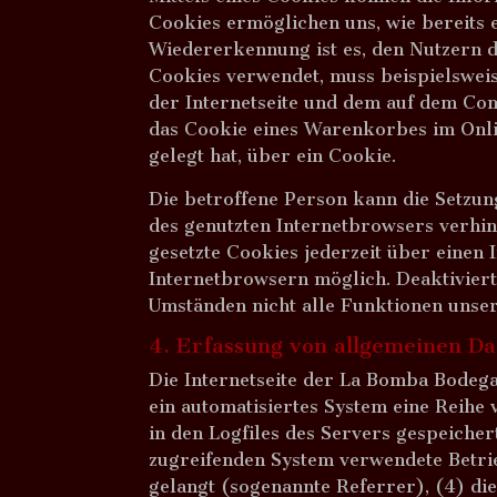
Cookies ermöglichen uns, wie bereits 
Wiedererkennung ist es, den Nutzern di
Cookies verwendet, muss beispielsweis
der Internetseite und dem auf dem Co
das Cookie eines Warenkorbes im Onli
gelegt hat, über ein Cookie.
Die betroffene Person kann die Setzun
des genutzten Internetbrowsers verhi
gesetzte Cookies jederzeit über einen
Internetbrowsern möglich. Deaktiviert
Umständen nicht alle Funktionen unser
4. Erfassung von allgemeinen D
Die Internetseite der La Bomba Bodega
ein automatisiertes System eine Reihe
in den Logfiles des Servers gespeiche
zugreifenden System verwendete Betrieb
gelangt (sogenannte Referrer), (4) di