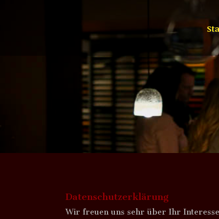
Sta
Datenschutzerklärung
Wir freuen uns sehr über Ihr Interess