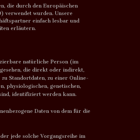
en, die durch den Europäischen
) verwendet wurden. Unsere
häftspartner einfach lesbar und
iten erläutern.
fizierbare natürliche Person (im
gesehen, die direkt oder indirekt,
zu Standortdaten, zu einer Online-
 physiologischen, genetischen,
ind, identifiziert werden kann.
rsonenbezogene Daten von dem für die
oder jede solche Vorgangsreihe im