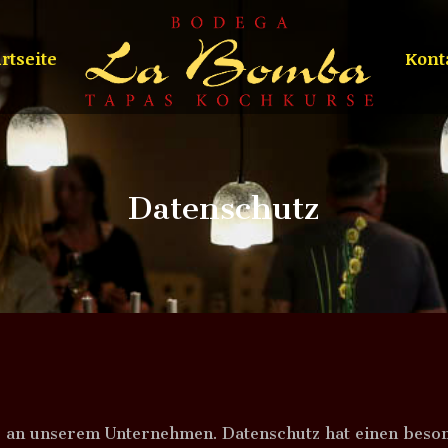
rtseite
Kont
Datenschutz
e an unserem Unternehmen. Datenschutz hat einen beson