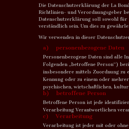
Die Datenschutzerklärung der La Bomb
Richtlinien- und Verordnungsgeber b
Datenschutzerklärung soll sowohl für 
verständlich sein. Um dies zu gewährle
Wir verwenden in dieser Datenschutze
a) personenbezogene Daten
Personenbezogene Daten sind alle Info
Folgenden „betroffene Person“) bezie
insbesondere mittels Zuordnung zu 
Kennung oder zu einem oder mehrere
psychischen, wirtschaftlichen, kultur
b) betroffene Person
Betroffene Person ist jede identifiz
Verarbeitung Verantwortlichen vera
c) Verarbeitung
Verarbeitung ist jeder mit oder ohn