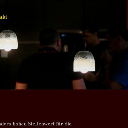
akt
ders hohen Stellenwert für die