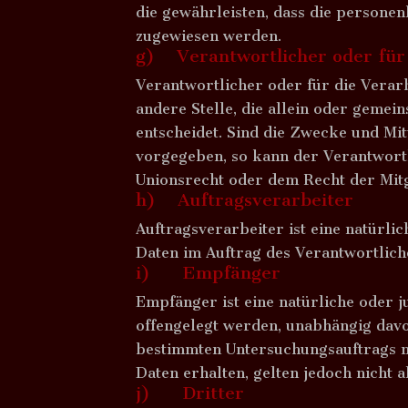
die gewährleisten, dass die personen
zugewiesen werden.
g) Verantwortlicher oder für 
Verantwortlicher oder für die Verarb
andere Stelle, die allein oder geme
entscheidet. Sind die Zwecke und Mit
vorgegeben, so kann der Verantwort
Unionsrecht oder dem Recht der Mit
h) Auftragsverarbeiter
Auftragsverarbeiter ist eine natürli
Daten im Auftrag des Verantwortlich
i) Empfänger
Empfänger ist eine natürliche oder 
offengelegt werden, unabhängig davon
bestimmten Untersuchungsauftrags n
Daten erhalten, gelten jedoch nicht 
j) Dritter